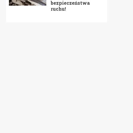
bezpieczeństwa
ruchu!