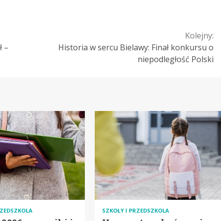
Kolejny:
ł –
Historia w sercu Bielawy: Finał konkursu o
niepodległość Polski
RZEDSZKOLA
SZKOŁY I PRZEDSZKOLA