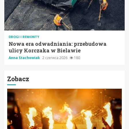
DROGI I REMONTY
Nowa era odwadniania: przebudowa
ulicy Korczaka w Bielawie
Anna Stachowiak
2 czerwca 2026
180
Zobacz