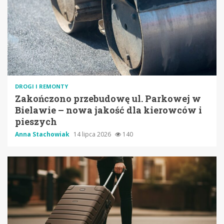
DROGI I REMONTY
Zakończono przebudowę ul. Parkowej w
Bielawie – nowa jakość dla kierowców i
pieszych
Anna Stachowiak
14 lipca 2026
140