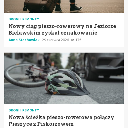
DROGI I REMONTY
Nowy ciąg pieszo-rowerowy na Jeziorze
Bielawskim zyskał oznakowanie
Anna Stachowiak
29 czerwca 2026
175
DROGI I REMONTY
Nowa ścieżka pieszo-rowerowa połączy
Pieszyce z Piskorzowem