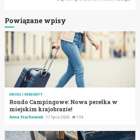
Powiązane wpisy
DROGI I REMONTY
Rondo Campingowe: Nowa perełka w
miejskim krajobrazie!
Anna Stachowiak
17 lipca 2026
134