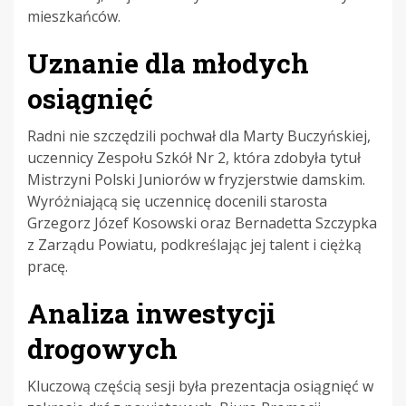
mieszkańców.
Uznanie dla młodych
osiągnięć
Radni nie szczędzili pochwał dla Marty Buczyńskiej,
uczennicy Zespołu Szkół Nr 2, która zdobyła tytuł
Mistrzyni Polski Juniorów w fryzjerstwie damskim.
Wyróżniającą się uczennicę docenili starosta
Grzegorz Józef Kosowski oraz Bernadetta Szczypka
z Zarządu Powiatu, podkreślając jej talent i ciężką
pracę.
Analiza inwestycji
drogowych
Kluczową częścią sesji była prezentacja osiągnięć w