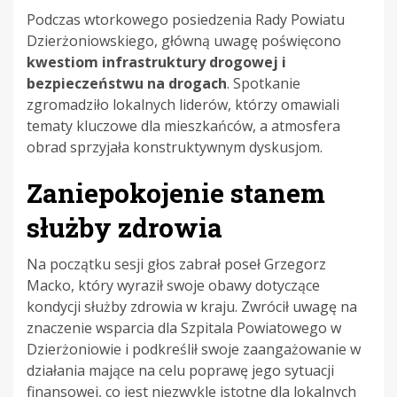
Podczas wtorkowego posiedzenia Rady Powiatu
Dzierżoniowskiego, główną uwagę poświęcono
kwestiom infrastruktury drogowej i
bezpieczeństwu na drogach
. Spotkanie
zgromadziło lokalnych liderów, którzy omawiali
tematy kluczowe dla mieszkańców, a atmosfera
obrad sprzyjała konstruktywnym dyskusjom.
Zaniepokojenie stanem
służby zdrowia
Na początku sesji głos zabrał poseł Grzegorz
Macko, który wyraził swoje obawy dotyczące
kondycji służby zdrowia w kraju. Zwrócił uwagę na
znaczenie wsparcia dla Szpitala Powiatowego w
Dzierżoniowie i podkreślił swoje zaangażowanie w
działania mające na celu poprawę jego sytuacji
finansowej, co jest niezwykle istotne dla lokalnych