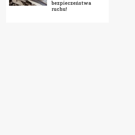
bezpieczeństwa
ruchu!