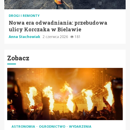
DROGI I REMONTY
Nowa era odwadniania: przebudowa
ulicy Korczaka w Bielawie
Anna Stachowiak
2 czerwca 2026
181
Zobacz
ASTRONOMIA
OGRODNICTWO
WYDARZENIA