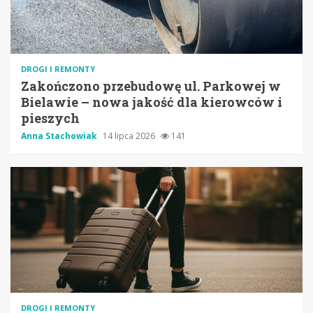
DROGI I REMONTY
Zakończono przebudowę ul. Parkowej w
Bielawie – nowa jakość dla kierowców i
pieszych
Anna Stachowiak
14 lipca 2026
141
DROGI I REMONTY