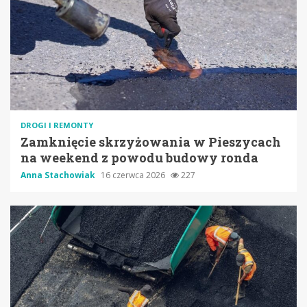
DROGI I REMONTY
Zamknięcie skrzyżowania w Pieszycach
na weekend z powodu budowy ronda
Anna Stachowiak
16 czerwca 2026
227