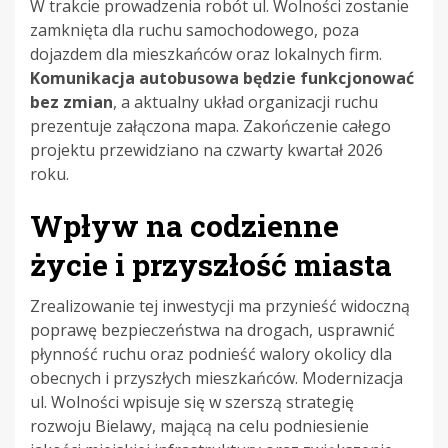
W trakcie prowadzenia robót ul. Wolności zostanie
zamknięta dla ruchu samochodowego, poza
dojazdem dla mieszkańców oraz lokalnych firm.
Komunikacja autobusowa będzie funkcjonować
bez zmian
, a aktualny układ organizacji ruchu
prezentuje załączona mapa. Zakończenie całego
projektu przewidziano na czwarty kwartał 2026
roku.
Wpływ na codzienne
życie i przyszłość miasta
Zrealizowanie tej inwestycji ma przynieść widoczną
poprawę bezpieczeństwa na drogach, usprawnić
płynność ruchu oraz podnieść walory okolicy dla
obecnych i przyszłych mieszkańców. Modernizacja
ul. Wolności wpisuje się w szerszą strategię
rozwoju Bielawy, mającą na celu podniesienie