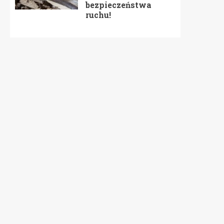
bezpieczeństwa
ruchu!