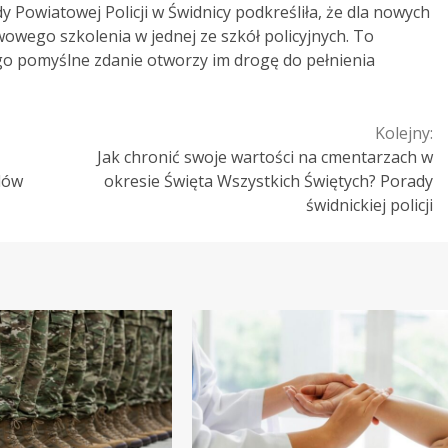
Powiatowej Policji w Świdnicy podkreśliła, że dla nowych
owego szkolenia w jednej ze szkół policyjnych. To
o pomyślne zdanie otworzy im drogę do pełnienia
Kolejny:
Jak chronić swoje wartości na cmentarzach w
dów
okresie Święta Wszystkich Świętych? Porady
świdnickiej policji