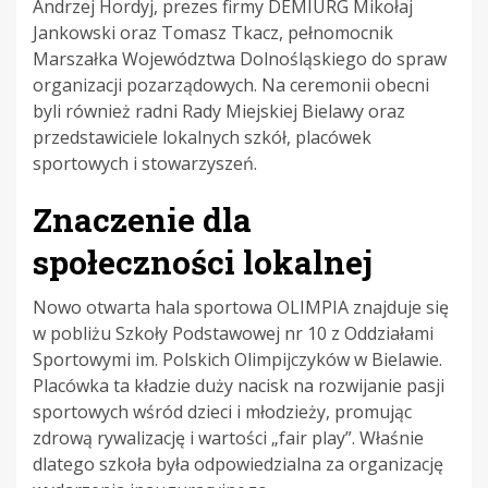
Andrzej Hordyj, prezes firmy DEMIURG Mikołaj
Jankowski oraz Tomasz Tkacz, pełnomocnik
Marszałka Województwa Dolnośląskiego do spraw
organizacji pozarządowych. Na ceremonii obecni
byli również radni Rady Miejskiej Bielawy oraz
przedstawiciele lokalnych szkół, placówek
sportowych i stowarzyszeń.
Znaczenie dla
społeczności lokalnej
Nowo otwarta hala sportowa OLIMPIA znajduje się
w pobliżu Szkoły Podstawowej nr 10 z Oddziałami
Sportowymi im. Polskich Olimpijczyków w Bielawie.
Placówka ta kładzie duży nacisk na rozwijanie pasji
sportowych wśród dzieci i młodzieży, promując
zdrową rywalizację i wartości „fair play”. Właśnie
dlatego szkoła była odpowiedzialna za organizację