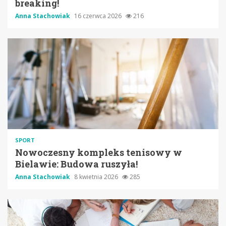
breaking!
Anna Stachowiak
16 czerwca 2026
216
SPORT
Nowoczesny kompleks tenisowy w
Bielawie: Budowa ruszyła!
Anna Stachowiak
8 kwietnia 2026
285