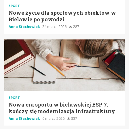
SPORT
Nowe życie dla sportowych obiektów w
Bielawie po powodzi
Anna Stachowiak
24 marca 2026
287
SPORT
Nowa era sportu w bielawskiej ESP 7:
kończy się modernizacja infrastruktury
Anna Stachowiak
6 marca 2026
387