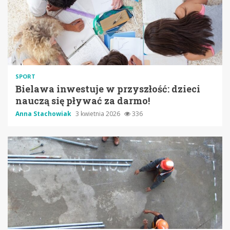
SPORT
Bielawa inwestuje w przyszłość: dzieci
nauczą się pływać za darmo!
Anna Stachowiak
3 kwietnia 2026
336