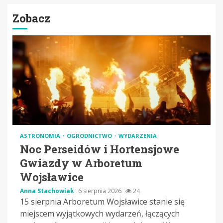
Zobacz
ASTRONOMIA
OGRODNICTWO
WYDARZENIA
Noc Perseidów i Hortensjowe
Gwiazdy w Arboretum
Wojsławice
Anna Stachowiak
6 sierpnia 2026
24
15 sierpnia Arboretum Wojsławice stanie się
miejscem wyjątkowych wydarzeń, łączących