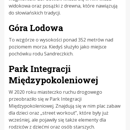
widokowa oraz posążki z drewna, które nawiązują
do słowiańskich tradycji.
Góra Lodowa
To wzgórze o wysokości ponad 352 metrów nad
poziomem morza. Kiedyś służyło jako miejsce
pochówku rodu Sandreczkich.
Park Integracji
Międzypokoleniowej
W 2020 roku miasteczko ruchu drogowego
przeobraziło się w Park Integracji
Międzypokoleniowej. Znajdują się w nim plac zabaw
dla dzieci oraz „
street
workout
”, które były już
wcześniej, ale pojawiły się także elementy dla
rodziców z dziećmi oraz osób starszych.