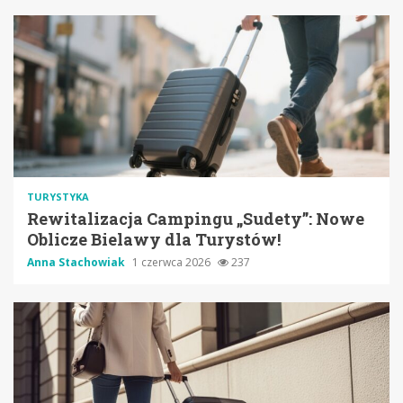
TURYSTYKA
Rewitalizacja Campingu „Sudety”: Nowe
Oblicze Bielawy dla Turystów!
Anna Stachowiak
1 czerwca 2026
237