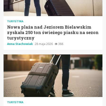
TURYSTYKA
Nowa plaża nad Jeziorem Bielawskim
zyskała 250 ton świeżego piasku na sezon
turystyczny
Anna Stachowiak
28 maja 2026
388
TURYSTYKA