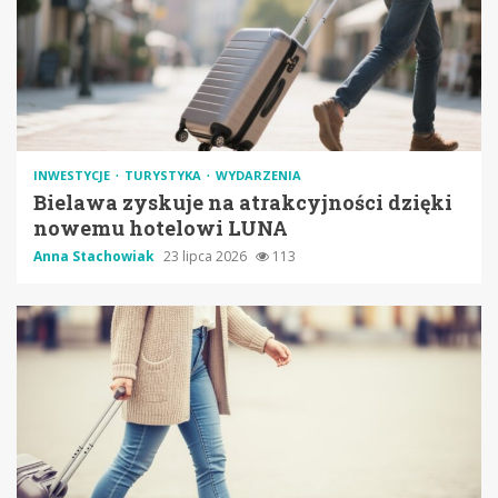
INWESTYCJE
TURYSTYKA
WYDARZENIA
Bielawa zyskuje na atrakcyjności dzięki
nowemu hotelowi LUNA
Anna Stachowiak
23 lipca 2026
113