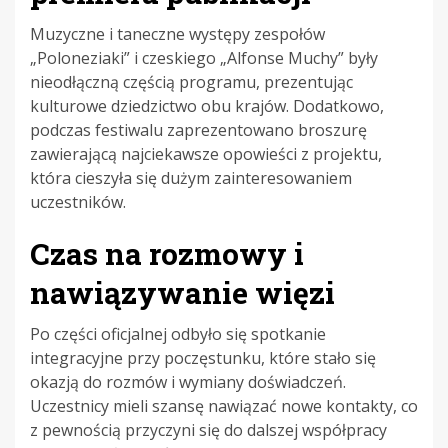
Muzyczne i taneczne występy zespołów
„Poloneziaki” i czeskiego „Alfonse Muchy” były
nieodłączną częścią programu, prezentując
kulturowe dziedzictwo obu krajów. Dodatkowo,
podczas festiwalu zaprezentowano broszurę
zawierającą najciekawsze opowieści z projektu,
która cieszyła się dużym zainteresowaniem
uczestników.
Czas na rozmowy i
nawiązywanie więzi
Po części oficjalnej odbyło się spotkanie
integracyjne przy poczęstunku, które stało się
okazją do rozmów i wymiany doświadczeń.
Uczestnicy mieli szansę nawiązać nowe kontakty, co
z pewnością przyczyni się do dalszej współpracy