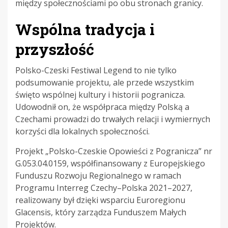
między społecznościami po obu stronach granicy.
Wspólna tradycja i
przyszłość
Polsko-Czeski Festiwal Legend to nie tylko
podsumowanie projektu, ale przede wszystkim
święto wspólnej kultury i historii pogranicza.
Udowodnił on, że współpraca między Polską a
Czechami prowadzi do trwałych relacji i wymiernych
korzyści dla lokalnych społeczności.
Projekt „Polsko-Czeskie Opowieści z Pogranicza” nr
G.053.04.0159, współfinansowany z Europejskiego
Funduszu Rozwoju Regionalnego w ramach
Programu Interreg Czechy–Polska 2021–2027,
realizowany był dzięki wsparciu Euroregionu
Glacensis, który zarządza Funduszem Małych
Projektów.