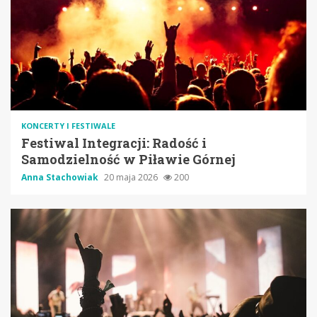
KONCERTY I FESTIWALE
Festiwal Integracji: Radość i
Samodzielność w Piławie Górnej
Anna Stachowiak
20 maja 2026
200