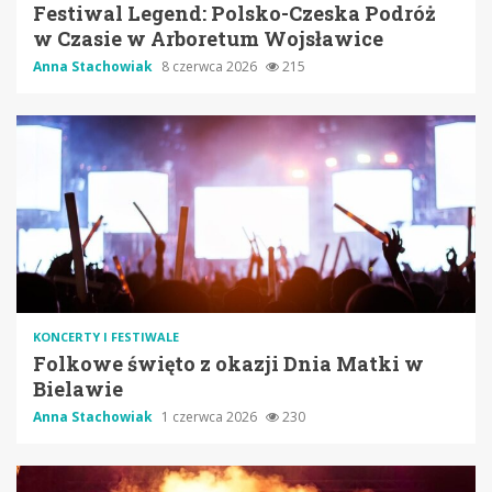
Festiwal Legend: Polsko-Czeska Podróż
w Czasie w Arboretum Wojsławice
Anna Stachowiak
8 czerwca 2026
215
KONCERTY I FESTIWALE
Folkowe święto z okazji Dnia Matki w
Bielawie
Anna Stachowiak
1 czerwca 2026
230