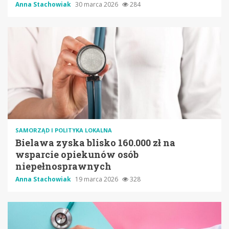
Anna Stachowiak
30 marca 2026
284
SAMORZĄD I POLITYKA LOKALNA
Bielawa zyska blisko 160.000 zł na
wsparcie opiekunów osób
niepełnosprawnych
Anna Stachowiak
19 marca 2026
328