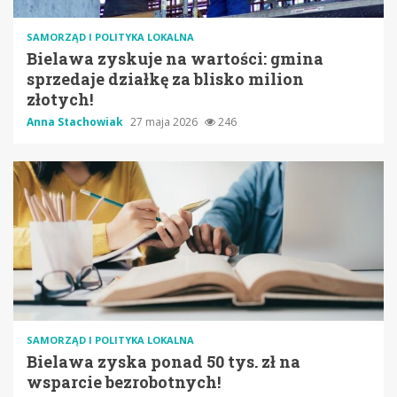
SAMORZĄD I POLITYKA LOKALNA
Bielawa zyskuje na wartości: gmina
sprzedaje działkę za blisko milion
złotych!
Anna Stachowiak
27 maja 2026
246
SAMORZĄD I POLITYKA LOKALNA
Bielawa zyska ponad 50 tys. zł na
wsparcie bezrobotnych!