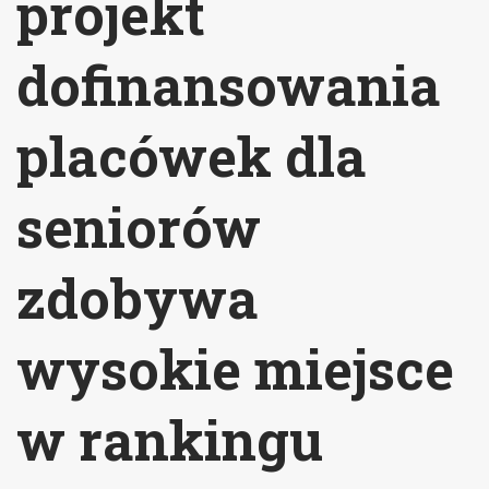
projekt
dofinansowania
placówek dla
seniorów
zdobywa
wysokie miejsce
w rankingu