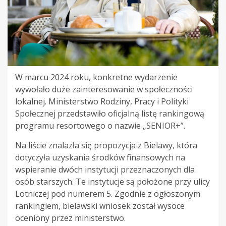
W marcu 2024 roku, konkretne wydarzenie
wywołało duże zainteresowanie w społeczności
lokalnej. Ministerstwo Rodziny, Pracy i Polityki
Społecznej przedstawiło oficjalną listę rankingową
programu resortowego o nazwie „SENIOR+”.
Na liście znalazła się propozycja z Bielawy, która
dotyczyła uzyskania środków finansowych na
wspieranie dwóch instytucji przeznaczonych dla
osób starszych. Te instytucje są położone przy ulicy
Lotniczej pod numerem 5. Zgodnie z ogłoszonym
rankingiem, bielawski wniosek został wysoce
oceniony przez ministerstwo.