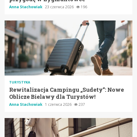
Anna Stachowiak
23 czerwca 2026
196
TURYSTYKA
Rewitalizacja Campingu „Sudety”: Nowe
Oblicze Bielawy dla Turystów!
Anna Stachowiak
1 czerwca 2026
237