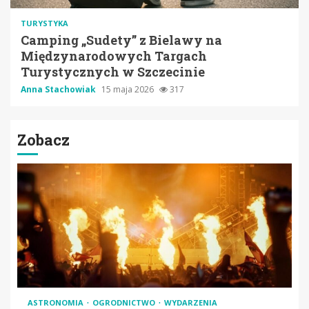
TURYSTYKA
Camping „Sudety” z Bielawy na
Międzynarodowych Targach
Turystycznych w Szczecinie
Anna Stachowiak
15 maja 2026
317
Zobacz
ASTRONOMIA
OGRODNICTWO
WYDARZENIA