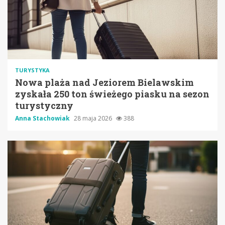
TURYSTYKA
Nowa plaża nad Jeziorem Bielawskim
zyskała 250 ton świeżego piasku na sezon
turystyczny
Anna Stachowiak
28 maja 2026
388