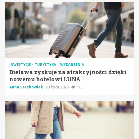
INWESTYCJE
TURYSTYKA
WYDARZENIA
Bielawa zyskuje na atrakcyjności dzięki
nowemu hotelowi LUNA
Anna Stachowiak
23 lipca 2026
113