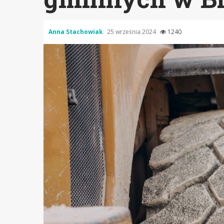
Anna Stachowiak
25 września 2024
1240