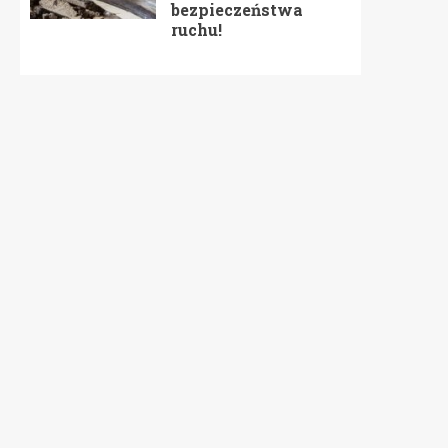
bezpieczeństwa
ruchu!