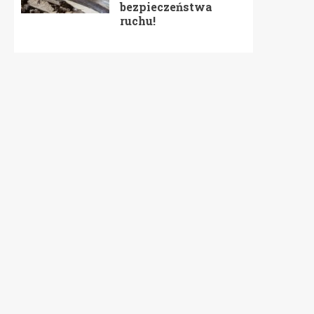
bezpieczeństwa
ruchu!