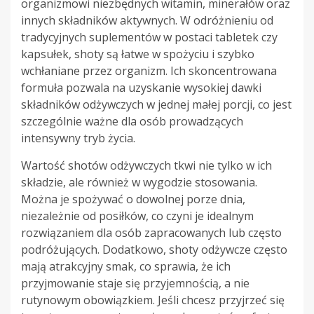
organizmowi niezbędnych witamin, minerałów oraz
innych składników aktywnych. W odróżnieniu od
tradycyjnych suplementów w postaci tabletek czy
kapsułek, shoty są łatwe w spożyciu i szybko
wchłaniane przez organizm. Ich skoncentrowana
formuła pozwala na uzyskanie wysokiej dawki
składników odżywczych w jednej małej porcji, co jest
szczególnie ważne dla osób prowadzących
intensywny tryb życia.
Wartość shotów odżywczych tkwi nie tylko w ich
składzie, ale również w wygodzie stosowania.
Można je spożywać o dowolnej porze dnia,
niezależnie od posiłków, co czyni je idealnym
rozwiązaniem dla osób zapracowanych lub często
podróżujących. Dodatkowo, shoty odżywcze często
mają atrakcyjny smak, co sprawia, że ich
przyjmowanie staje się przyjemnością, a nie
rutynowym obowiązkiem. Jeśli chcesz przyjrzeć się