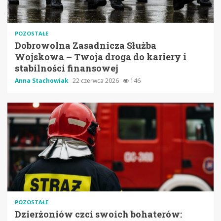
POZOSTAŁE
Dobrowolna Zasadnicza Służba
Wojskowa – Twoja droga do kariery i
stabilności finansowej
Anna Stachowiak
22 czerwca 2026
146
POZOSTAŁE
Dzierżoniów czci swoich bohaterów: