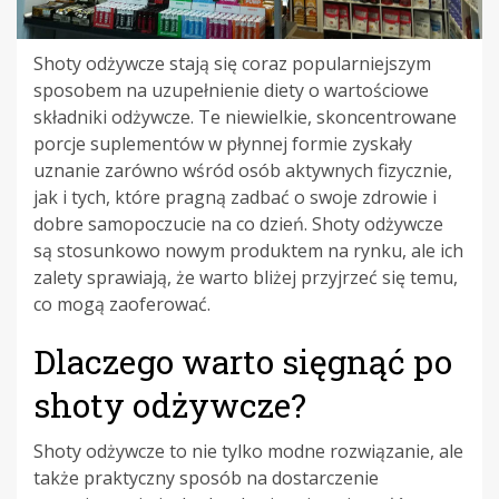
Shoty odżywcze stają się coraz popularniejszym
sposobem na uzupełnienie diety o wartościowe
składniki odżywcze. Te niewielkie, skoncentrowane
porcje suplementów w płynnej formie zyskały
uznanie zarówno wśród osób aktywnych fizycznie,
jak i tych, które pragną zadbać o swoje zdrowie i
dobre samopoczucie na co dzień. Shoty odżywcze
są stosunkowo nowym produktem na rynku, ale ich
zalety sprawiają, że warto bliżej przyjrzeć się temu,
co mogą zaoferować.
Dlaczego warto sięgnąć po
shoty odżywcze?
Shoty odżywcze to nie tylko modne rozwiązanie, ale
także praktyczny sposób na dostarczenie