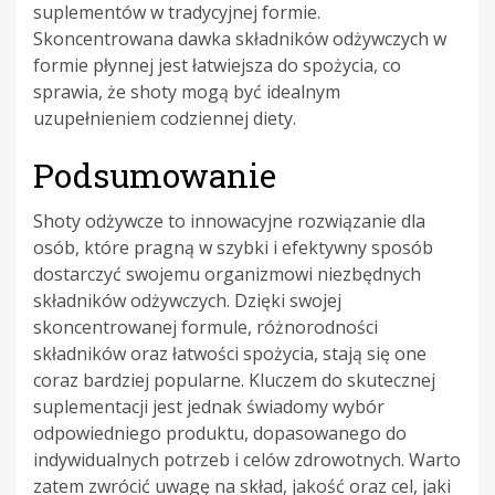
suplementów w tradycyjnej formie.
Skoncentrowana dawka składników odżywczych w
formie płynnej jest łatwiejsza do spożycia, co
sprawia, że shoty mogą być idealnym
uzupełnieniem codziennej diety.
Podsumowanie
Shoty odżywcze to innowacyjne rozwiązanie dla
osób, które pragną w szybki i efektywny sposób
dostarczyć swojemu organizmowi niezbędnych
składników odżywczych. Dzięki swojej
skoncentrowanej formule, różnorodności
składników oraz łatwości spożycia, stają się one
coraz bardziej popularne. Kluczem do skutecznej
suplementacji jest jednak świadomy wybór
odpowiedniego produktu, dopasowanego do
indywidualnych potrzeb i celów zdrowotnych. Warto
zatem zwrócić uwagę na skład, jakość oraz cel, jaki