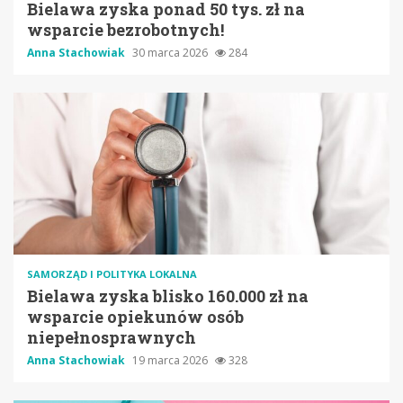
Bielawa zyska ponad 50 tys. zł na
wsparcie bezrobotnych!
Anna Stachowiak
30 marca 2026
284
SAMORZĄD I POLITYKA LOKALNA
Bielawa zyska blisko 160.000 zł na
wsparcie opiekunów osób
niepełnosprawnych
Anna Stachowiak
19 marca 2026
328