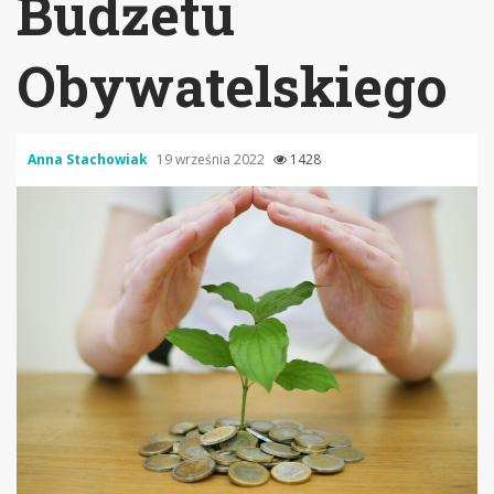
Budżetu
Obywatelskiego
Anna Stachowiak
19 września 2022
1428