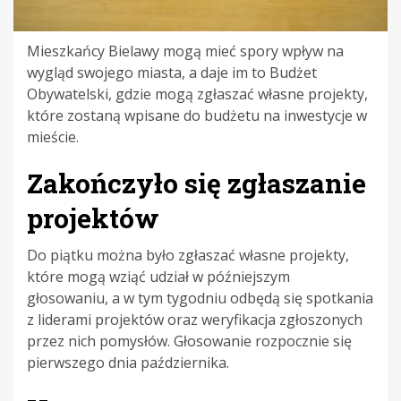
Mieszkańcy Bielawy mogą mieć spory wpływ na
wygląd swojego miasta, a daje im to Budżet
Obywatelski, gdzie mogą zgłaszać własne projekty,
które zostaną wpisane do budżetu na inwestycje w
mieście.
Zakończyło się zgłaszanie
projektów
Do piątku można było zgłaszać własne projekty,
które mogą wziąć udział w późniejszym
głosowaniu, a w tym tygodniu odbędą się spotkania
z liderami projektów oraz weryfikacja zgłoszonych
przez nich pomysłów. Głosowanie rozpocznie się
pierwszego dnia października.