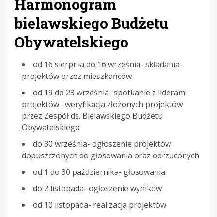
Harmonogram
bielawskiego Budżetu
Obywatelskiego
od 16 sierpnia do 16 września- składania
projektów przez mieszkańców
od 19 do 23 września- spotkanie z liderami
projektów i weryfikacja złożonych projektów
przez Zespół ds. Bielawskiego Budżetu
Obywatelskiego
do 30 września- ogłoszenie projektów
dopuszczonych do głosowania oraz odrzuconych
od 1 do 30 października- głosowania
do 2 listopada- ogłoszenie wyników
od 10 listopada- realizacja projektów