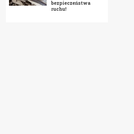
bezpieczeństwa
ruchu!